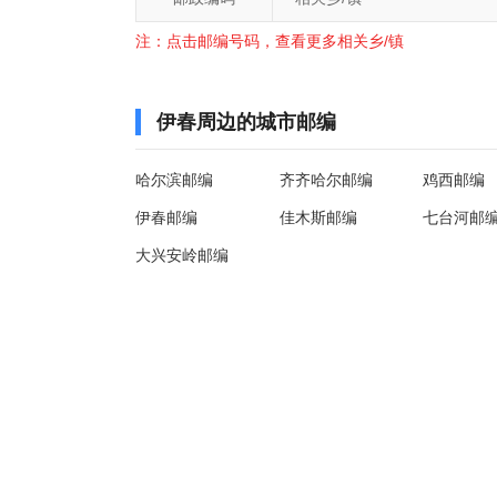
注：点击邮编号码，查看更多相关乡/镇
伊春周边的城市邮编
哈尔滨邮编
齐齐哈尔邮编
鸡西邮编
伊春邮编
佳木斯邮编
七台河邮
大兴安岭邮编