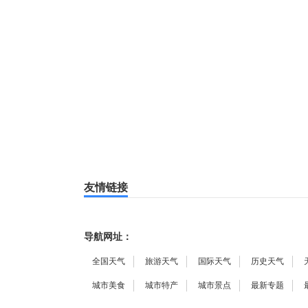
友情链接
导航网址：
全国天气
旅游天气
国际天气
历史天气
城市美食
城市特产
城市景点
最新专题