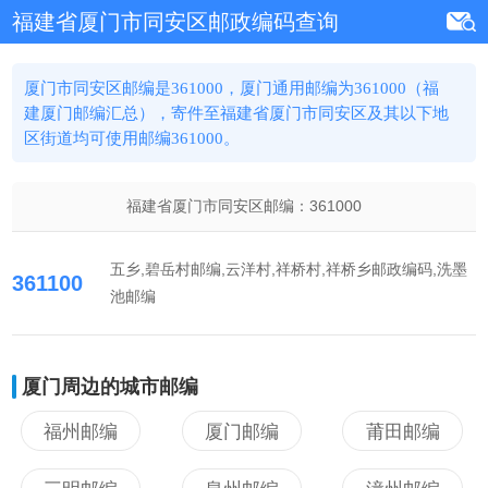
福建省厦门市同安区邮政编码查询
厦门市同安区邮编是361000，厦门通用邮编为361000（福
建厦门邮编汇总），寄件至福建省厦门市同安区及其以下地
区街道均可使用邮编361000。
福建省厦门市同安区邮编：
361000
五乡,碧岳村邮编,云洋村,祥桥村,祥桥乡邮政编码,洗墨
361100
池邮编
厦门周边的城市邮编
福州邮编
厦门邮编
莆田邮编