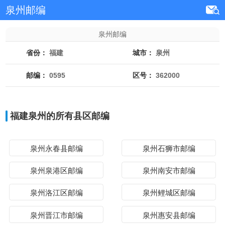
泉州邮编
泉州邮编
省份：
福建
城市：
泉州
邮编：
0595
区号：
362000
福建泉州的所有县区邮编
泉州永春县邮编
泉州石狮市邮编
泉州泉港区邮编
泉州南安市邮编
泉州洛江区邮编
泉州鲤城区邮编
泉州晋江市邮编
泉州惠安县邮编