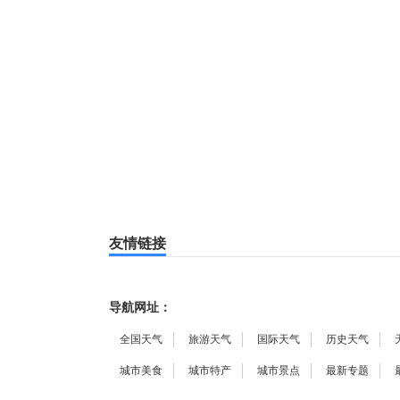
友情链接
导航网址：
全国天气
旅游天气
国际天气
历史天气
城市美食
城市特产
城市景点
最新专题