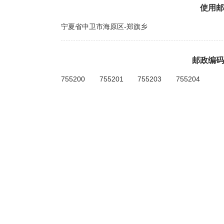
使用邮
宁夏省中卫市海原区-郑旗乡
邮政编码
755200
755201
755203
755204