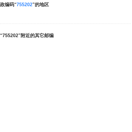
政编码“
755202
”的地区
“755202”附近的其它邮编