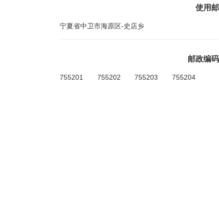
使用邮
宁夏省中卫市海原区-史店乡
邮政编码
755201
755202
755203
755204