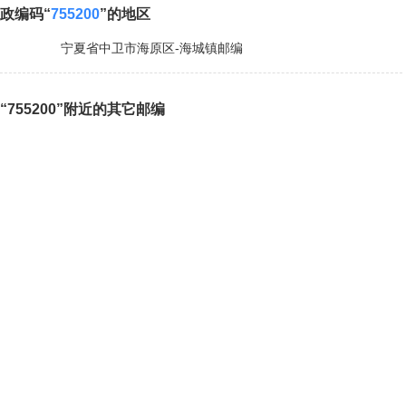
政编码“
755200
”的地区
宁夏省中卫市海原区-海城镇邮编
“755200”附近的其它邮编