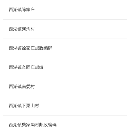
西湖镇陈家庄
西湖镇河沟村
西湖镇徐家庄邮政编码
西湖镇久固庄邮编
西湖镇南娄村
西湖镇下栗山村
西湖镇柴家沟村邮政编码