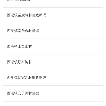
西湖镇竖旗岭村邮政编码
西湖镇南乐台村邮编
西湖镇上栗山村
西湖镇顾家沟村
西湖镇韩家沟村邮政编码
西湖镇安子沟村邮编