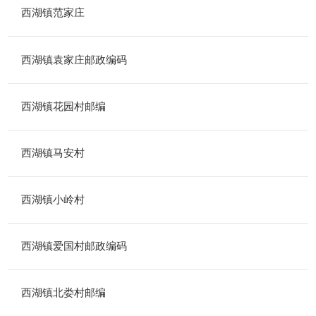
西湖镇范家庄
西湖镇袁家庄邮政编码
西湖镇花园村邮编
西湖镇马安村
西湖镇小岭村
西湖镇爱国村邮政编码
西湖镇北娄村邮编