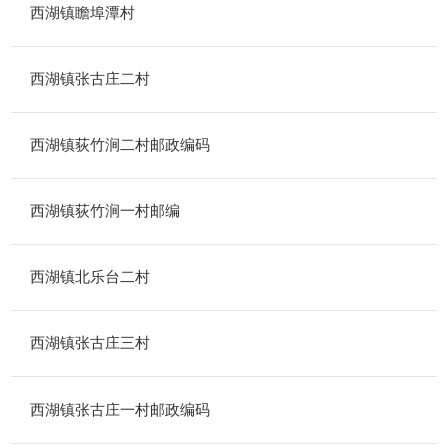
西湖镇瞻埠潭村
西湖镇张古庄二村
西湖镇荻竹涧二村邮政编码
西湖镇荻竹涧一村邮编
西湖镇北乐台二村
西湖镇张古庄三村
西湖镇张古庄一村邮政编码