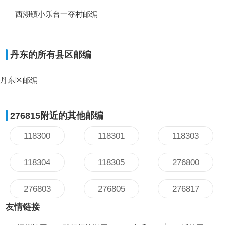
西湖镇小乐台一夺村邮编
丹东的所有县区邮编
丹东区邮编
276815附近的其他邮编
118300
118301
118303
118304
118305
276800
276803
276805
276817
友情链接