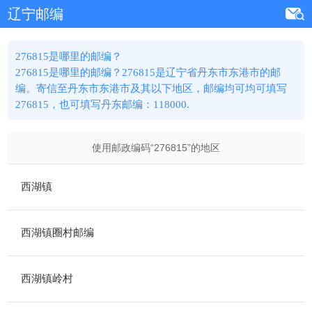
辽宁邮编
276815是哪里的邮编？
276815是哪里的邮编？276815是辽宁省丹东市东港市的邮
编。寄信至丹东市东港市及其以下地区，邮编均可均可填写
276815，也可填写丹东邮编：118000.
使用邮政编码“
276815
”的地区
西湖镇
西湖镇圈村邮编
西湖镇岭村