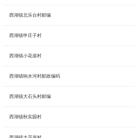
西湖镇北乐台村邮编
西湖镇申庄子村
西湖镇小花崖村
西湖镇响水河村邮政编码
西湖镇大石头村邮编
西湖镇秋实园村
西湖镇大花崖村