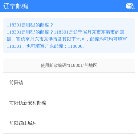
辽宁邮编
118301是哪里的邮编？
118301是哪里的邮编？118301是辽宁省丹东市东港市的邮
编。寄信至丹东市东港市及其以下地区，邮编均可均可填写
118301，也可填写丹东邮编：118000.
使用邮政编码“
118301
”的地区
前阳镇
前阳镇新安村邮编
前阳镇山城村