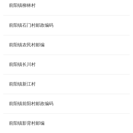
前阳镇柳林村
前阳镇石门村邮政编码
前阳镇农民村邮编
前阳镇长川村
前阳镇新江村
前阳镇前阳村邮政编码
前阳镇影背村邮编