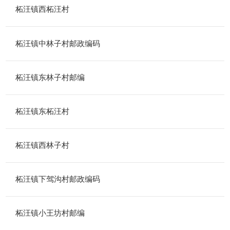
柘汪镇西柘汪村
柘汪镇中林子村邮政编码
柘汪镇东林子村邮编
柘汪镇东柘汪村
柘汪镇西林子村
柘汪镇下驾沟村邮政编码
柘汪镇小王坊村邮编