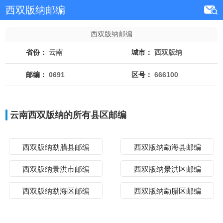
西双版纳邮编
西双版纳邮编
省份：
云南
城市：
西双版纳
邮编：
0691
区号：
666100
云南西双版纳的所有县区邮编
西双版纳勐腊县邮编
西双版纳勐海县邮编
西双版纳景洪市邮编
西双版纳景洪区邮编
西双版纳勐海区邮编
西双版纳勐腊区邮编