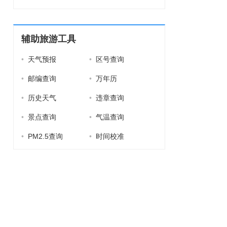
辅助旅游工具
•
天气预报
•
区号查询
•
邮编查询
•
万年历
•
历史天气
•
违章查询
•
景点查询
•
气温查询
•
PM2.5查询
•
时间校准