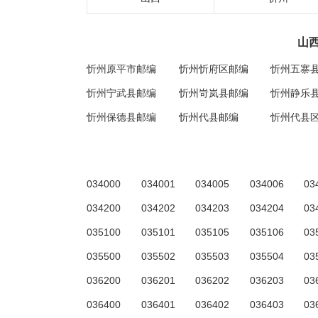
山
忻州原平市邮编
忻州忻府区邮编
忻州五寨
忻州宁武县邮编
忻州岢岚县邮编
忻州静乐
忻州保德县邮编
忻州代县邮编
忻州代县
034000
034001
034005
034006
03
034200
034202
034203
034204
03
035100
035101
035105
035106
03
035500
035502
035503
035504
03
036200
036201
036202
036203
03
036400
036401
036402
036403
03