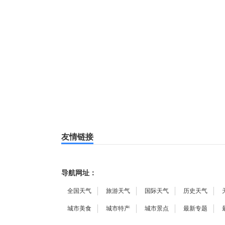
友情链接
导航网址：
全国天气
旅游天气
国际天气
历史天气
城市美食
城市特产
城市景点
最新专题