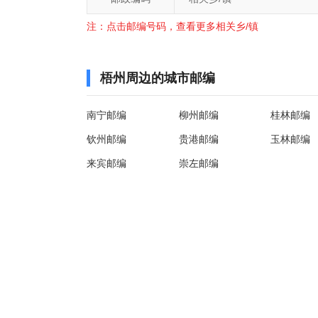
注：点击邮编号码，查看更多相关乡/镇
梧州周边的城市邮编
南宁邮编
柳州邮编
桂林邮编
钦州邮编
贵港邮编
玉林邮编
来宾邮编
崇左邮编