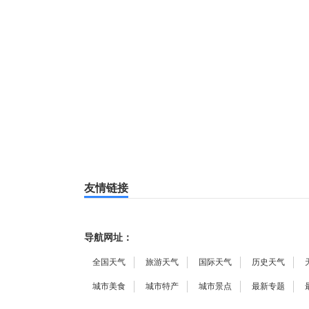
友情链接
导航网址：
全国天气
旅游天气
国际天气
历史天气
城市美食
城市特产
城市景点
最新专题