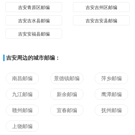
吉安青原区邮编
吉安吉州区邮编
吉安吉水县邮编
吉安吉安县邮编
吉安安福县邮编
吉安周边的城市邮编：
南昌邮编
景德镇邮编
萍乡邮编
九江邮编
新余邮编
鹰潭邮编
赣州邮编
宜春邮编
抚州邮编
上饶邮编