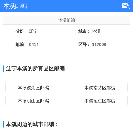
本溪邮编
本溪邮编
省份：
辽宁
城市：
本溪
邮编：
0414
区号：
117000
辽宁本溪的所有县区邮编
本溪溪湖区邮编
本溪南芬区邮编
本溪明山区邮编
本溪桓仁区邮编
本溪周边的城市邮编：