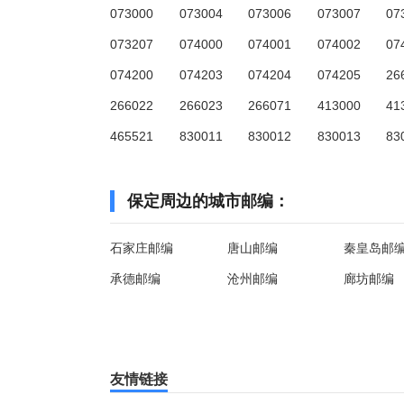
073000
073004
073006
073007
07
073207
074000
074001
074002
07
074200
074203
074204
074205
26
266022
266023
266071
413000
41
465521
830011
830012
830013
83
保定周边的城市邮编：
石家庄邮编
唐山邮编
秦皇岛邮
承德邮编
沧州邮编
廊坊邮编
友情链接