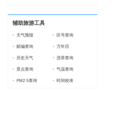
辅助旅游工具
•
天气预报
•
区号查询
•
邮编查询
•
万年历
•
历史天气
•
违章查询
•
景点查询
•
气温查询
•
PM2.5查询
•
时间校准