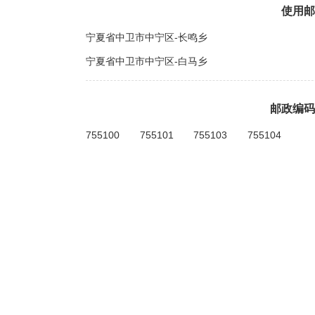
使用邮
宁夏省中卫市中宁区-长鸣乡
宁夏省中卫市中宁区-白马乡
邮政编码
755100
755101
755103
755104