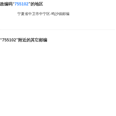
政编码“
755102
”的地区
宁夏省中卫市中宁区-鸣沙镇邮编
“755102”附近的其它邮编