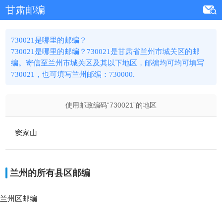
甘肃邮编
730021是哪里的邮编？
730021是哪里的邮编？730021是甘肃省兰州市城关区的邮
编。寄信至兰州市城关区及其以下地区，邮编均可均可填写
730021，也可填写兰州邮编：730000.
使用邮政编码“
730021
”的地区
窦家山
兰州的所有县区邮编
兰州区邮编