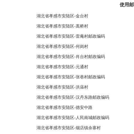
使用邮
湖北省孝感市安陆区-金台村
湖北省孝感市安陆区-蒿桥村
湖北省孝感市安陆区-雷庵村邮政编码
湖北省孝感市安陆区-何岗村
湖北省孝感市安陆区-肖台村邮政编码
湖北省孝感市安陆区-元通村
湖北省孝感市安陆区-张巷村邮政编码
湖北省孝感市安陆区-洪庙村
湖北省孝感市安陆区-汉丹东路邮政编码
湖北省孝感市安陆区-德安中路
湖北省孝感市安陆区-人民南城邮政编码
湖北省孝感市安陆区-烟店镇余寨村