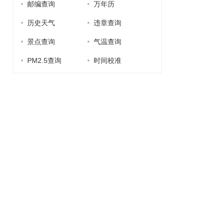
•
邮编查询
•
万年历
•
历史天气
•
违章查询
•
景点查询
•
气温查询
•
PM2.5查询
•
时间校准