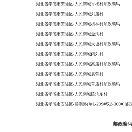
湖北省孝感市安陆区-人民南城肖杨村邮政编码
湖北省孝感市安陆区-人民南城刘庙村
湖北省孝感市安陆区-人民南城杨林村邮政编码
湖北省孝感市安陆区-人民南城金沟村
湖北省孝感市安陆区-人民南城大塘村邮政编码
湖北省孝感市安陆区-人民南城闭刘村
湖北省孝感市安陆区-人民南城高庙村邮政编码
湖北省孝感市安陆区-人民南城袁蒋村
湖北省孝感市安陆区-人民南城草庙村邮政编码
湖北省孝感市安陆区-人民南城陈沟东村
湖北省孝感市安陆区-碧涢路(单1-299#双2-300#)邮
邮政编码