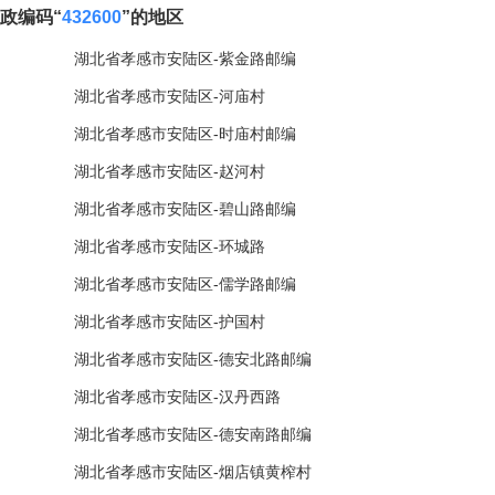
政编码“
432600
”的地区
湖北省孝感市安陆区-紫金路邮编
湖北省孝感市安陆区-河庙村
湖北省孝感市安陆区-时庙村邮编
湖北省孝感市安陆区-赵河村
湖北省孝感市安陆区-碧山路邮编
湖北省孝感市安陆区-环城路
湖北省孝感市安陆区-儒学路邮编
湖北省孝感市安陆区-护国村
湖北省孝感市安陆区-德安北路邮编
湖北省孝感市安陆区-汉丹西路
湖北省孝感市安陆区-德安南路邮编
湖北省孝感市安陆区-烟店镇黄榨村