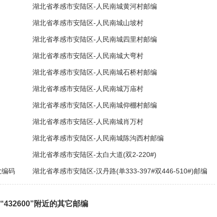
湖北省孝感市安陆区-人民南城黄河村邮编
湖北省孝感市安陆区-人民南城山坡村
湖北省孝感市安陆区-人民南城四里村邮编
湖北省孝感市安陆区-人民南城大弯村
湖北省孝感市安陆区-人民南城石桥村邮编
湖北省孝感市安陆区-人民南城万庙村
湖北省孝感市安陆区-人民南城仰棚村邮编
湖北省孝感市安陆区-人民南城肖万村
湖北省孝感市安陆区-人民南城陈沟西村邮编
湖北省孝感市安陆区-太白大道(双2-220#)
政编码
湖北省孝感市安陆区-汉丹路(单333-397#双446-510#)邮编
“432600”附近的其它邮编