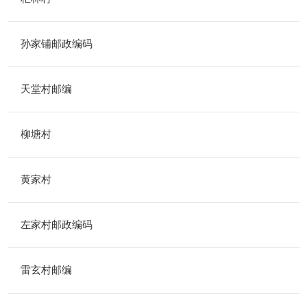
孙家铺邮政编码
天堂村邮编
柳塘村
黄家村
左家村邮政编码
雷玄村邮编