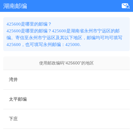
湖南邮编
425600是哪里的邮编？
425600是哪里的邮编？425600是湖南省永州市宁远区的邮
编。寄信至永州市宁远区及其以下地区，邮编均可均可填写
425600，也可填写永州邮编：425000.
使用邮政编码“
425600
”的地区
湾井
太平邮编
下庄