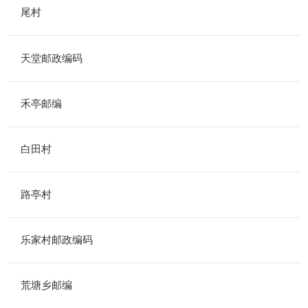
尾村
天堂邮政编码
禾亭邮编
白田村
路亭村
乐家村邮政编码
荒塘乡邮编