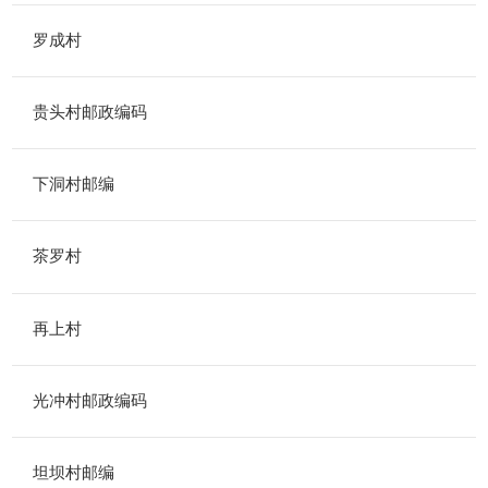
罗成村
贵头村邮政编码
下洞村邮编
茶罗村
再上村
光冲村邮政编码
坦坝村邮编