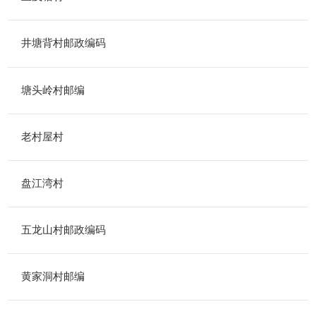
井塘背村邮政编码
塘头岭村邮编
老村屋村
盘江湾村
五龙山村邮政编码
黄家洞村邮编