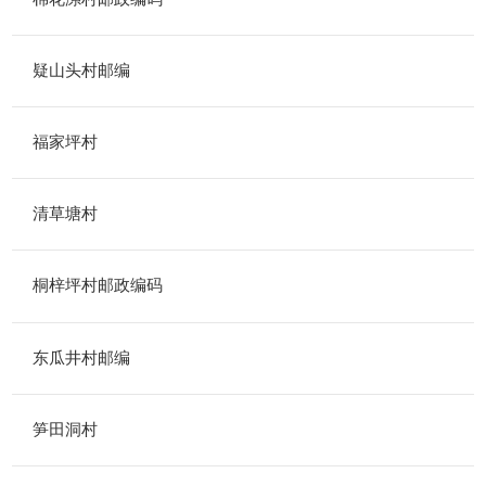
疑山头村邮编
福家坪村
清草塘村
桐梓坪村邮政编码
东瓜井村邮编
笋田洞村