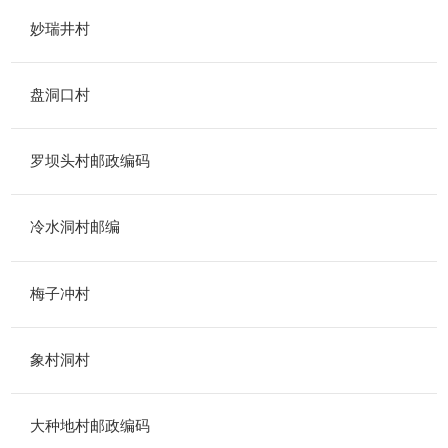
妙瑞井村
盘洞口村
罗坝头村邮政编码
冷水洞村邮编
梅子冲村
象村洞村
大种地村邮政编码