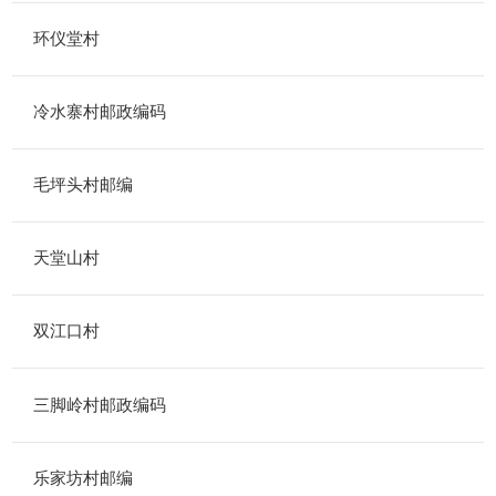
环仪堂村
冷水寨村邮政编码
毛坪头村邮编
天堂山村
双江口村
三脚岭村邮政编码
乐家坊村邮编