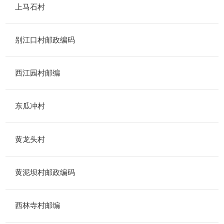
上马石村
别江口村邮政编码
西江园村邮编
东瓜冲村
黄龙头村
黄泥坝村邮政编码
西林寺村邮编