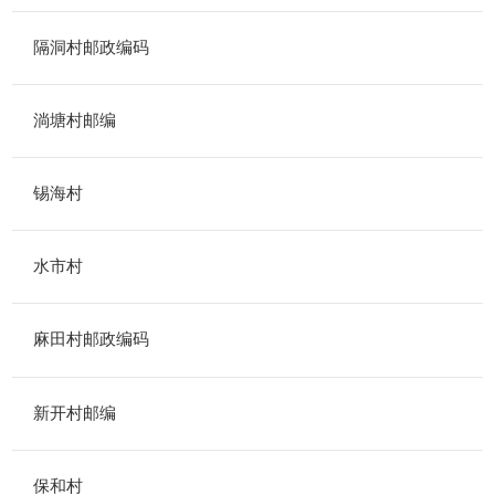
隔洞村邮政编码
淌塘村邮编
锡海村
水市村
麻田村邮政编码
新开村邮编
保和村