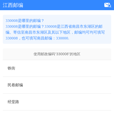
江西邮编
330008是哪里的邮编？
330008是哪里的邮编？330008是江西省南昌市东湖区的邮
编。寄信至南昌市东湖区及其以下地区，邮编均可均可填写
330008，也可填写南昌邮编：330000.
使用邮政编码“
330008
”的地区
铁街
民巷邮编
经堂路