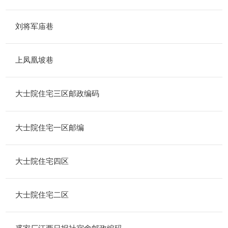
刘将军庙巷
上凤凰坡巷
大士院住宅三区邮政编码
大士院住宅一区邮编
大士院住宅四区
大士院住宅二区