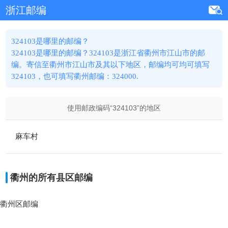
浙江邮编
324103是哪里的邮编？
324103是哪里的邮编？324103是浙江省衢州市江山市的邮
编。寄信至衢州市江山市及其以下地区，邮编均可均可填写
324103，也可填写衢州邮编：324000.
使用邮政编码“
324103
”的地区
麻车村
衢州的所有县区邮编
衢州区邮编