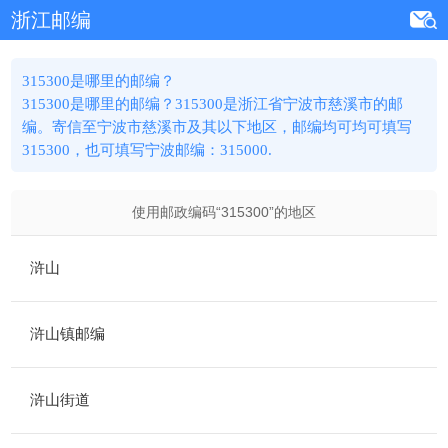
浙江邮编
315300是哪里的邮编？
315300是哪里的邮编？315300是浙江省宁波市慈溪市的邮
编。寄信至宁波市慈溪市及其以下地区，邮编均可均可填写
315300，也可填写宁波邮编：315000.
使用邮政编码“
315300
”的地区
浒山
浒山镇邮编
浒山街道