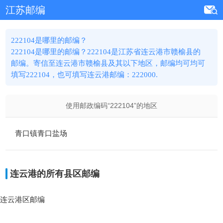
江苏邮编
222104是哪里的邮编？
222104是哪里的邮编？222104是江苏省连云港市赣榆县的
邮编。寄信至连云港市赣榆县及其以下地区，邮编均可均可
填写222104，也可填写连云港邮编：222000.
使用邮政编码“
222104
”的地区
青口镇青口盐场
连云港的所有县区邮编
连云港区邮编