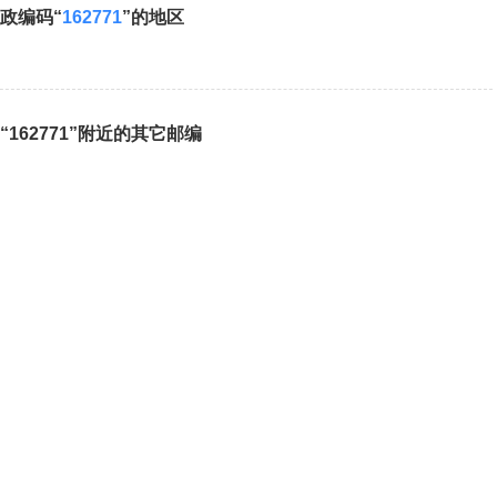
政编码“
162771
”的地区
“162771”附近的其它邮编