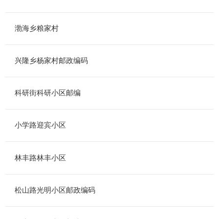
渤海乡粮家村
兴隆乡杨家村邮政编码
科研街科研小区邮编
小学路迎宾小区
林丰路林丰小区
松山路光明小区邮政编码