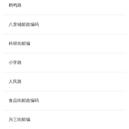
鹤鸣路
八里铺邮政编码
科研街邮编
小学路
人民路
食品街邮政编码
兴三街邮编