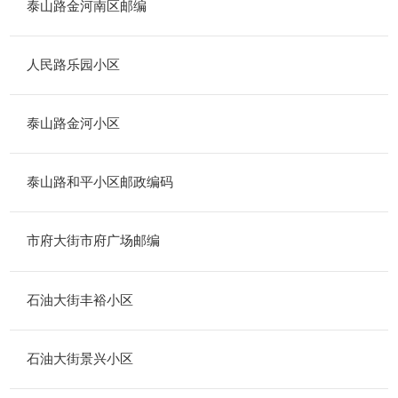
泰山路金河南区邮编
人民路乐园小区
泰山路金河小区
泰山路和平小区邮政编码
市府大街市府广场邮编
石油大街丰裕小区
石油大街景兴小区