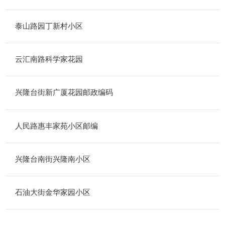
泰山路园丁新村小区
云汇南路科学家花园
兴隆台街新广厦花园邮政编码
人民路惠丰家苑小区邮编
兴隆台南街兴隆南小区
石油大街金华家园小区