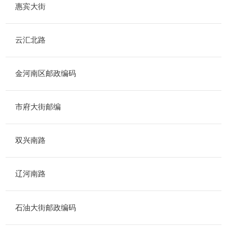
惠宾大街
云汇北路
金河南区邮政编码
市府大街邮编
双兴南路
辽河南路
石油大街邮政编码