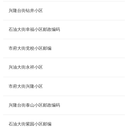
兴隆台街钻井小区
石油大街幸福小区邮政编码
市府大街党校小区邮编
兴油大街永祥小区
市府大街兴隆小区
兴隆台街泰山小区邮政编码
石油大街紫园小区邮编