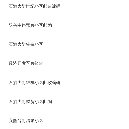
石油大街世纪小区邮政编码
双兴中路双兴小区邮编
石油大街先锋小区
经济开发区兴隆台
石油大街锦祥小区邮政编码
石油大街财贸小区邮编
兴隆台街清泉小区