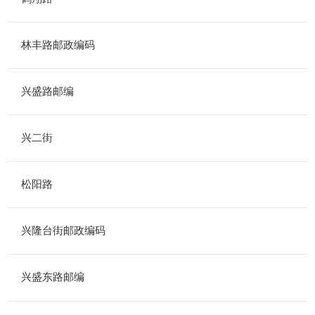
林丰路邮政编码
兴盛路邮编
兴二街
松阳路
兴隆台街邮政编码
兴盛东路邮编