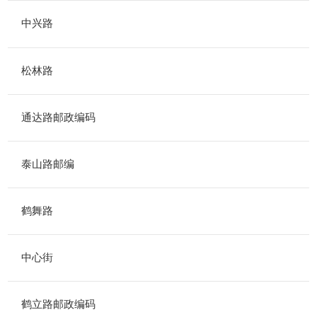
中兴路
松林路
通达路邮政编码
泰山路邮编
鹤舞路
中心街
鹤立路邮政编码