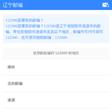
辽宁邮编
122500是哪里的邮编？
122500是哪里的邮编？122500是辽宁省朝阳市凌源市的邮
编。寄信至朝阳市凌源市及其以下地区，邮编均可均可填写
122500，也可填写朝阳邮编：122000.
使用邮政编码“
122500
”的地区
南街
北街邮编
凌源