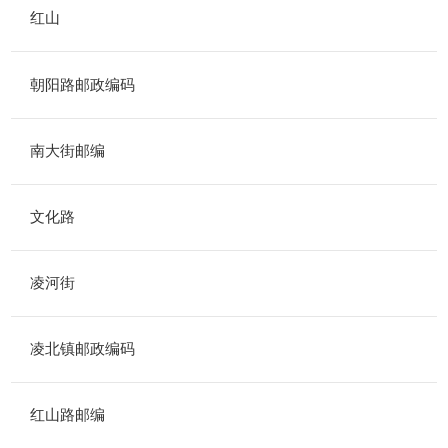
红山
朝阳路邮政编码
南大街邮编
文化路
凌河街
凌北镇邮政编码
红山路邮编