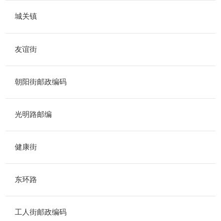
城关镇
友谊街
朝阳街邮政编码
光明路邮编
健康街
东环路
工人街邮政编码