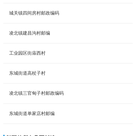
城关镇四间房村邮政编码
凌北镇建昌沟村邮编
工业园区街庙西村
东城街道高杖子村
凌北镇三官甸子村邮政编码
东城街道单家店村邮编