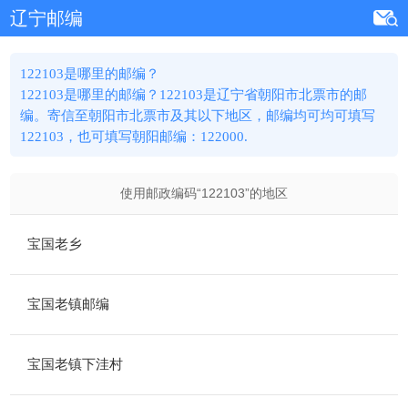
辽宁邮编
122103是哪里的邮编？
122103是哪里的邮编？122103是辽宁省朝阳市北票市的邮
编。寄信至朝阳市北票市及其以下地区，邮编均可均可填写
122103，也可填写朝阳邮编：122000.
使用邮政编码“
122103
”的地区
宝国老乡
宝国老镇邮编
宝国老镇下洼村