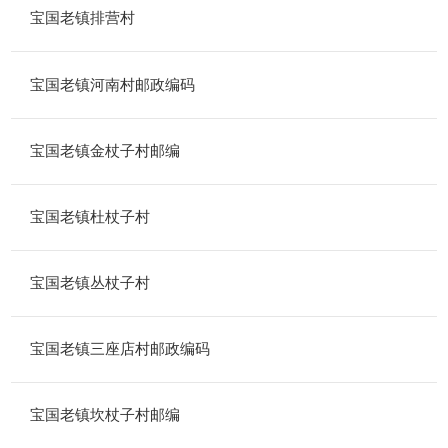
宝国老镇排营村
宝国老镇河南村邮政编码
宝国老镇金杖子村邮编
宝国老镇杜杖子村
宝国老镇丛杖子村
宝国老镇三座店村邮政编码
宝国老镇坎杖子村邮编