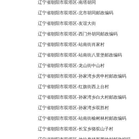
辽宁省朝阳市双塔区-南塔胡同
辽宁省朝阳市双塔区-北市胡同邮政编码
辽宁省朝阳市双塔区-友谊大街
辽宁省朝阳市双塔区-西门外胡同邮政编码
辽宁省朝阳市双塔区-站南街肖家村
辽宁省朝阳市双塔区-站南街八里堡邮政编码
辽宁省朝阳市双塔区-龙山街中山村
辽宁省朝阳市双塔区-孙家湾乡房申村邮政编码
辽宁省朝阳市双塔区-红旗街西上台村
辽宁省朝阳市双塔区-孙家湾乡白大村邮政编码
辽宁省朝阳市双塔区-孙家湾乡双胜村
辽宁省朝阳市双塔区-站南街榆树林村邮政编码
辽宁省朝阳市双塔区-长宝乡骆驼山子村