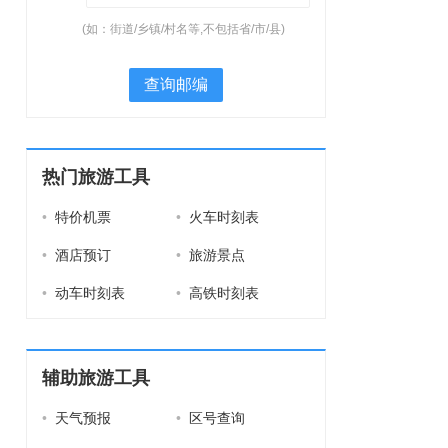
(如：街道/乡镇/村名等,不包括省/市/县)
查询邮编
热门旅游工具
•
特价机票
•
火车时刻表
•
酒店预订
•
旅游景点
•
动车时刻表
•
高铁时刻表
辅助旅游工具
•
天气预报
•
区号查询