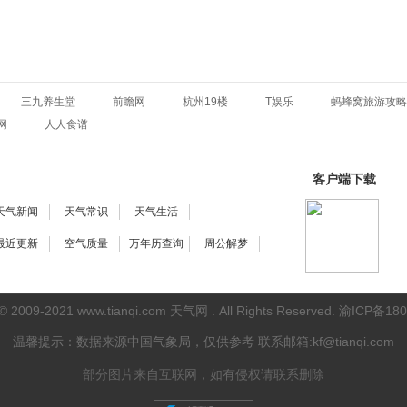
三九养生堂
前瞻网
杭州19楼
T娱乐
蚂蜂窝旅游攻略
网
人人食谱
客户端下载
天气新闻
天气常识
天气生活
最近更新
空气质量
万年历查询
周公解梦
 © 2009-2021
www.tianqi.com 天气网
. All Rights Reserved.
渝ICP备180
温馨提示：数据来源中国气象局，仅供参考
联系邮箱:kf@tianqi.com
部分图片来自互联网，如有侵权请联系删除