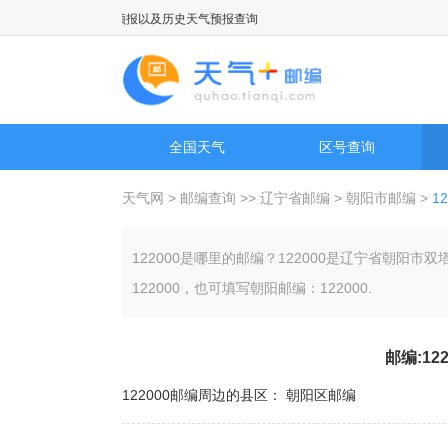
报，国际城市天气预报以及历史天气预报查询
全国天气
区号查询
天气网
>
邮编查询
>>
辽宁省邮编
>
朝阳市邮编
>
1
122000是哪里的邮编？122000是辽宁省朝
122000，也可填写朝阳邮编：122000.
邮编:12
122000邮编周边的县区：
朝阳区邮编