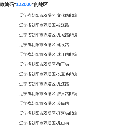
政编码“
122000
”的地区
辽宁省朝阳市双塔区-文化路邮编
辽宁省朝阳市双塔区-松江路
辽宁省朝阳市双塔区-龙城路邮编
辽宁省朝阳市双塔区-建设路
辽宁省朝阳市双塔区-珠江路邮编
辽宁省朝阳市双塔区-和平街
辽宁省朝阳市双塔区-长宝乡邮编
辽宁省朝阳市双塔区-龙江路
辽宁省朝阳市双塔区-淮河路邮编
辽宁省朝阳市双塔区-爱民路
辽宁省朝阳市双塔区-辽河街邮编
辽宁省朝阳市双塔区-龙山街