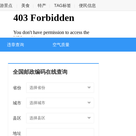
游景点
美食
特产
TAG标签
便民信息
|
|
|
|
违章查询
空气质量
全国邮政编码在线查询
省份
城市
县区
地址