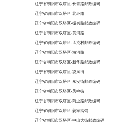
辽宁省朝阳市双塔区-长青路邮政编码
辽宁省朝阳市双塔区-北环路
辽宁省朝阳市双塔区-振兴路邮政编码
辽宁省朝阳市双塔区-黄河路
辽宁省朝阳市双塔区-孟克村邮政编码
辽宁省朝阳市双塔区-海河路
辽宁省朝阳市双塔区-新华路邮政编码
辽宁省朝阳市双塔区-凌凤街
辽宁省朝阳市双塔区-永安街邮政编码
辽宁省朝阳市双塔区-凤鸣街
辽宁省朝阳市双塔区-商业路邮政编码
辽宁省朝阳市双塔区-姜家窝铺
辽宁省朝阳市双塔区-中山大街邮政编码