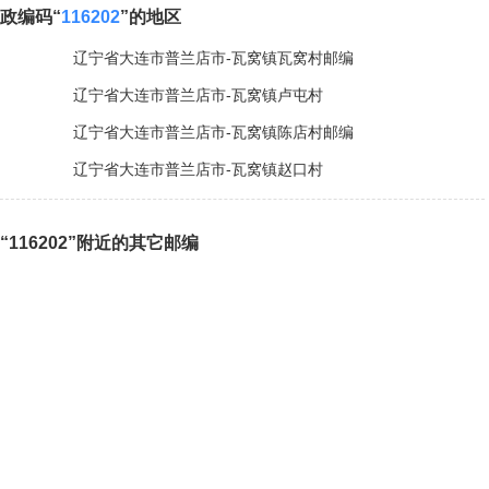
政编码“
116202
”的地区
辽宁省大连市普兰店市-瓦窝镇瓦窝村邮编
辽宁省大连市普兰店市-瓦窝镇卢屯村
辽宁省大连市普兰店市-瓦窝镇陈店村邮编
辽宁省大连市普兰店市-瓦窝镇赵口村
“116202”附近的其它邮编