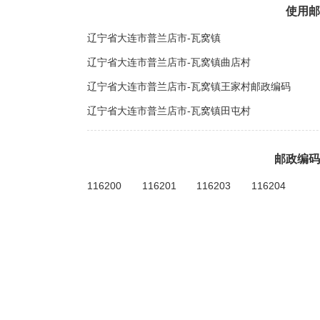
使用邮
辽宁省大连市普兰店市-瓦窝镇
辽宁省大连市普兰店市-瓦窝镇曲店村
辽宁省大连市普兰店市-瓦窝镇王家村邮政编码
辽宁省大连市普兰店市-瓦窝镇田屯村
邮政编码
116200
116201
116203
116204