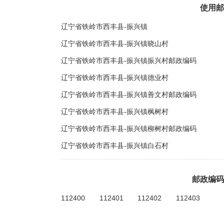
使用邮
辽宁省铁岭市西丰县-振兴镇
辽宁省铁岭市西丰县-振兴镇晓山村
辽宁省铁岭市西丰县-振兴镇振兴村邮政编码
辽宁省铁岭市西丰县-振兴镇德业村
辽宁省铁岭市西丰县-振兴镇善文村邮政编码
辽宁省铁岭市西丰县-振兴镇枫树村
辽宁省铁岭市西丰县-振兴镇柳树村邮政编码
辽宁省铁岭市西丰县-振兴镇白石村
邮政编码
112400
112401
112402
112403