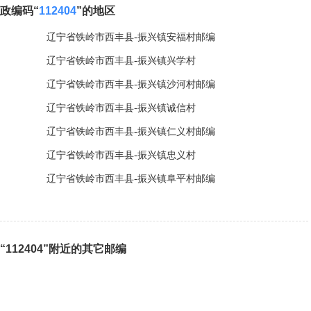
政编码“
112404
”的地区
辽宁省铁岭市西丰县-振兴镇安福村邮编
辽宁省铁岭市西丰县-振兴镇兴学村
辽宁省铁岭市西丰县-振兴镇沙河村邮编
辽宁省铁岭市西丰县-振兴镇诚信村
辽宁省铁岭市西丰县-振兴镇仁义村邮编
辽宁省铁岭市西丰县-振兴镇忠义村
辽宁省铁岭市西丰县-振兴镇阜平村邮编
“112404”附近的其它邮编