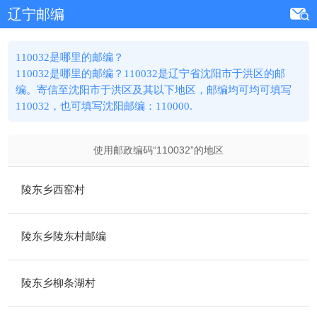
辽宁邮编
110032是哪里的邮编？
110032是哪里的邮编？110032是辽宁省沈阳市于洪区的邮
编。寄信至沈阳市于洪区及其以下地区，邮编均可均可填写
110032，也可填写沈阳邮编：110000.
使用邮政编码“
110032
”的地区
陵东乡西窑村
陵东乡陵东村邮编
陵东乡柳条湖村