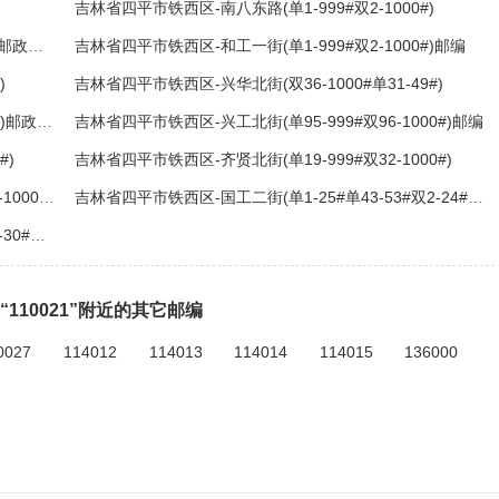
吉林省四平市铁西区-南八东路(单1-999#双2-1000#)
)邮政编
吉林省四平市铁西区-和工一街(单1-999#双2-1000#)邮编
)
吉林省四平市铁西区-兴华北街(双36-1000#单31-49#)
#)邮政编
吉林省四平市铁西区-兴工北街(单95-999#双96-1000#)邮编
#)
吉林省四平市铁西区-齐贤北街(单19-999#双32-1000#)
000#)
吉林省四平市铁西区-国工二街(单1-25#单43-53#双2-24#双
30#双
38-52#)邮编
“110021”附近的其它邮编
0027
114012
114013
114014
114015
136000