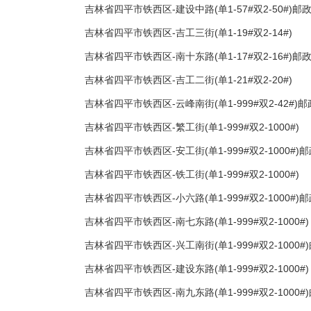
吉林省四平市铁西区-建设中路(单1-57#双2-50#)邮
吉林省四平市铁西区-吉工三街(单1-19#双2-14#)
吉林省四平市铁西区-南十东路(单1-17#双2-16#)邮
吉林省四平市铁西区-吉工二街(单1-21#双2-20#)
吉林省四平市铁西区-云峰南街(单1-999#双2-42#)
吉林省四平市铁西区-繁工街(单1-999#双2-1000#)
吉林省四平市铁西区-安工街(单1-999#双2-1000#)
吉林省四平市铁西区-铁工街(单1-999#双2-1000#)
吉林省四平市铁西区-小六路(单1-999#双2-1000#)
吉林省四平市铁西区-南七东路(单1-999#双2-1000#)
吉林省四平市铁西区-兴工南街(单1-999#双2-1000#
码
吉林省四平市铁西区-建设东路(单1-999#双2-1000#)
吉林省四平市铁西区-南九东路(单1-999#双2-1000#