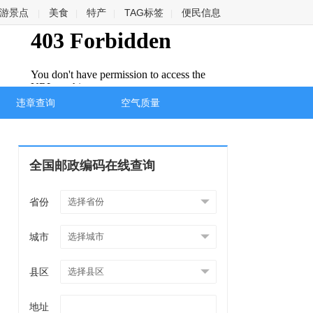
游景点
美食
特产
TAG标签
便民信息
|
|
|
|
违章查询
空气质量
全国邮政编码在线查询
省份
城市
县区
地址