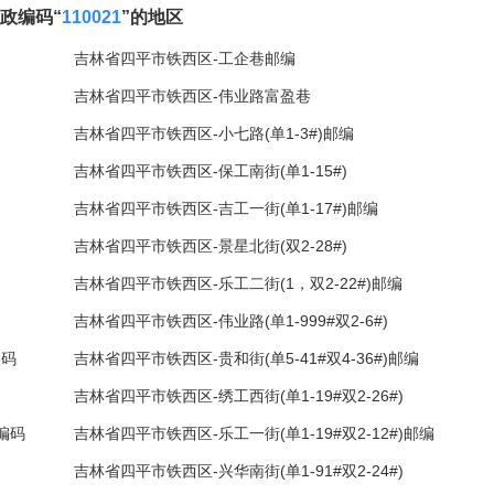
政编码“
110021
”的地区
吉林省四平市铁西区-工企巷邮编
吉林省四平市铁西区-伟业路富盈巷
吉林省四平市铁西区-小七路(单1-3#)邮编
吉林省四平市铁西区-保工南街(单1-15#)
吉林省四平市铁西区-吉工一街(单1-17#)邮编
吉林省四平市铁西区-景星北街(双2-28#)
吉林省四平市铁西区-乐工二街(1，双2-22#)邮编
吉林省四平市铁西区-伟业路(单1-999#双2-6#)
编码
吉林省四平市铁西区-贵和街(单5-41#双4-36#)邮编
吉林省四平市铁西区-绣工西街(单1-19#双2-26#)
政编码
吉林省四平市铁西区-乐工一街(单1-19#双2-12#)邮编
吉林省四平市铁西区-兴华南街(单1-91#双2-24#)