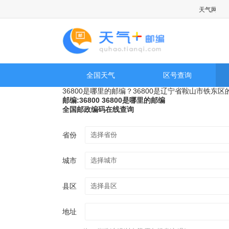
天气网提供
全国天气
区号查询
36800是哪里的邮编？36800是辽宁省鞍山市铁东
邮编:36800 36800是哪里的邮编
全国邮政编码在线查询
省份
城市
县区
地址