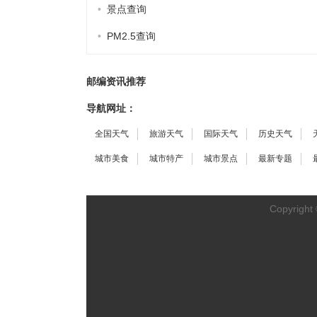
•
景点查询
•
PM2.5查询
邮编资讯推荐
导航网址：
全国天气
旅游天气
国际天气
历史天气
城市美食
城市特产
城市景点
最新专题
Copyright