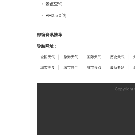
•
景点查询
•
PM2.5查询
邮编资讯推荐
导航网址：
全国天气
旅游天气
国际天气
历史天气
城市美食
城市特产
城市景点
最新专题
Copyright