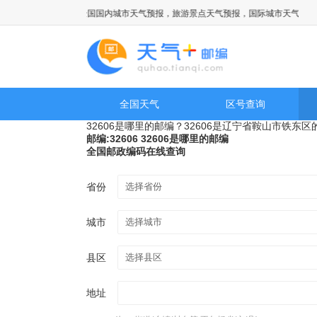
天气网提供全国国内城市天气预报，旅游景点天气预报，国际城市天气预报以
全国天气
区号查询
32606是哪里的邮编？32606是辽宁省鞍山市铁东
邮编:32606 32606是哪里的邮编
全国邮政编码在线查询
省份
城市
县区
地址